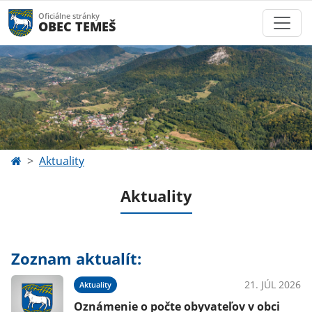
Oficiálne stránky
OBEC TEMEŠ
Aktuality
Aktuality
Zoznam aktualít:
21. JÚL 2026
Aktuality
Oznámenie o počte obyvateľov v obci