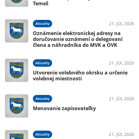
Temeš
21. JÚL 2026
Aktuality
Oznámenie elektronickej adresy na
doručovanie oznámení o delegovaní
člena a náhradníka do MVK a OVK
21. JÚL 2026
Aktuality
Utvorenie volebného okrsku a určenie
volebnej miestnosti
21. JÚL 2026
Aktuality
Menovanie zapisovateľky
21. JÚL 2026
Aktuality