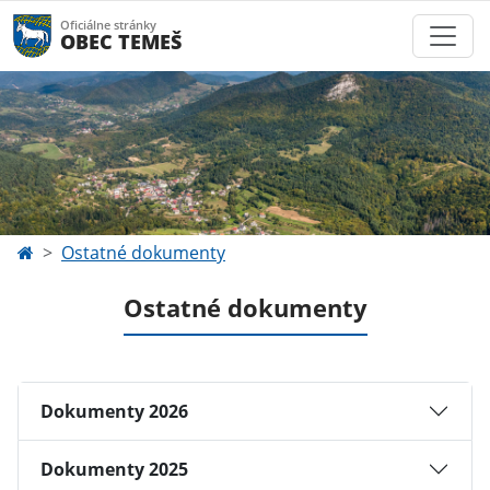
Oficiálne stránky
OBEC TEMEŠ
Ostatné dokumenty
Ostatné dokumenty
Dokumenty 2026
Dokumenty 2025