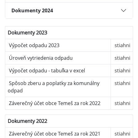
Dokumenty 2024
Dokumenty 2023
Výpočet odpadu 2023
stiahni
Úroveň vytriedenia odpadu
stiahni
Výpočet odpadu - tabuľka v excel
stiahni
Spôsob zberu a poplatky za komunálny
stiahni
odpad
Záverečný účet obce Temeš za rok 2022
stiahni
Dokumenty 2022
Záverečný účet obce Temeš za rok 2021
stiahni