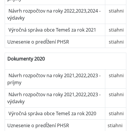
Návrh rozpočtov na roky 2022,2023,2024 -
stiahni
výdavky
Výročná správa obce Temeš za rok 2021
stiahni
Uznesenie o predĺžení PHSR
stiahni
Dokumenty 2020
Návrh rozpočtov na roky 2021,2022,2023 -
stiahni
príjmy
Návrh rozpočtov na roky 2021,2022,2023 -
stiahni
výdavky
Výročná správa obce Temeš za rok 2020
stiahni
Uznesenie o predĺžení PHSR
stiahni