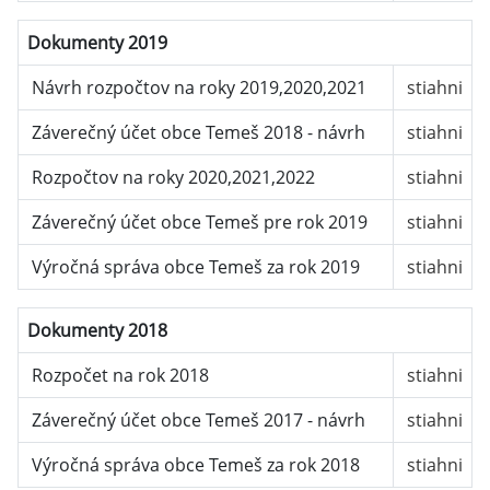
Dokumenty 2019
Návrh rozpočtov na roky 2019,2020,2021
stiahni
Záverečný účet obce Temeš 2018 - návrh
stiahni
Rozpočtov na roky 2020,2021,2022
stiahni
Záverečný účet obce Temeš pre rok 2019
stiahni
Výročná správa obce Temeš za rok 2019
stiahni
Dokumenty 2018
Rozpočet na rok 2018
stiahni
Záverečný účet obce Temeš 2017 - návrh
stiahni
Výročná správa obce Temeš za rok 2018
stiahni