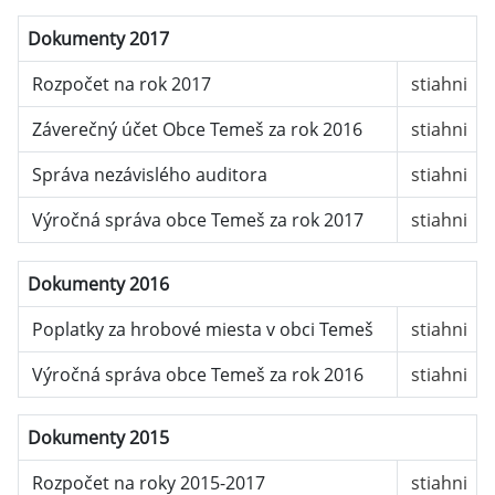
Dokumenty 2017
Rozpočet na rok 2017
stiahni
Záverečný účet Obce Temeš za rok 2016
stiahni
Správa nezávislého auditora
stiahni
Výročná správa obce Temeš za rok 2017
stiahni
Dokumenty 2016
Poplatky za hrobové miesta v obci Temeš
stiahni
Výročná správa obce Temeš za rok 2016
stiahni
Dokumenty 2015
Rozpočet na roky 2015-2017
stiahni