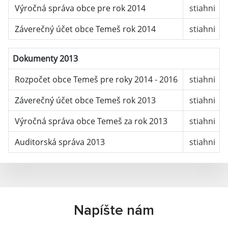
Výročná správa obce pre rok 2014
stiahni
Záverečný účet obce Temeš rok 2014
stiahni
Dokumenty 2013
Rozpočet obce Temeš pre roky 2014 - 2016
stiahni
Záverečný účet obce Temeš rok 2013
stiahni
Výročná správa obce Temeš za rok 2013
stiahni
Auditorská správa 2013
stiahni
Napíšte nám