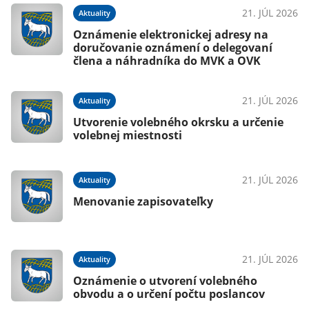
21. JÚL 2026
Aktuality
Oznámenie elektronickej adresy na
doručovanie oznámení o delegovaní
člena a náhradníka do MVK a OVK
21. JÚL 2026
Aktuality
Utvorenie volebného okrsku a určenie
volebnej miestnosti
21. JÚL 2026
Aktuality
Menovanie zapisovateľky
21. JÚL 2026
Aktuality
Oznámenie o utvorení volebného
obvodu a o určení počtu poslancov