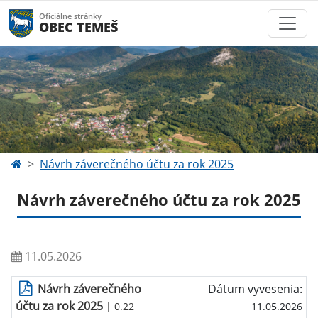
Oficiálne stránky
OBEC TEMEŠ
Návrh záverečného účtu za rok 2025
Návrh záverečného účtu za rok 2025
11.05.2026
Návrh záverečného
Dátum vyvesenia:
účtu za rok 2025
| 0.22
11.05.2026