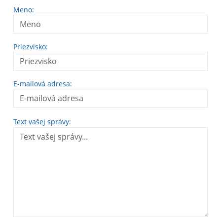
Meno:
Priezvisko:
E-mailová adresa:
Text vašej správy: