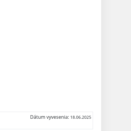
Dátum vyvesenia:
18.06.2025