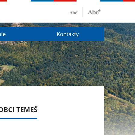
nie
Kontakty
OBCI TEMEŠ