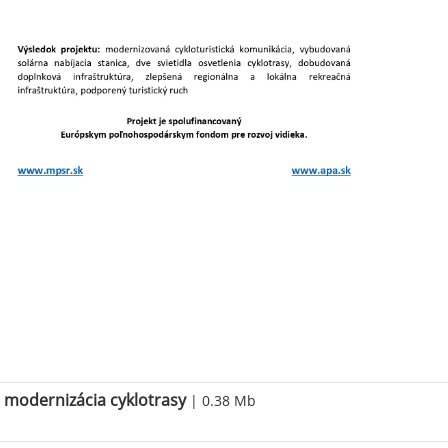
modernizácia cyklotrasy
| 0.38 Mb