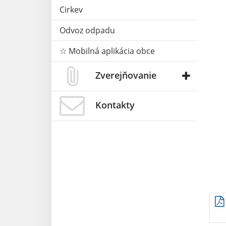
Cirkev
Odvoz odpadu
☆ Mobilná aplikácia obce
Zverejňovanie
Kontakty