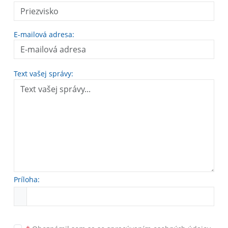
E-mailová adresa:
Text vašej správy:
Príloha: