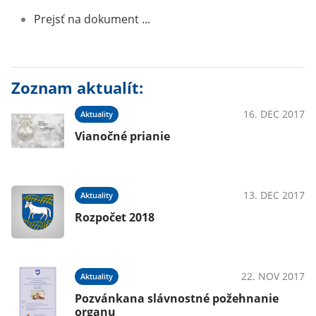
Prejsť na dokument ...
Zoznam aktualít:
16. DEC 2017
Aktuality
Vianočné prianie
13. DEC 2017
Aktuality
Rozpočet 2018
22. NOV 2017
Aktuality
Pozvánkana slávnostné požehnanie
organu