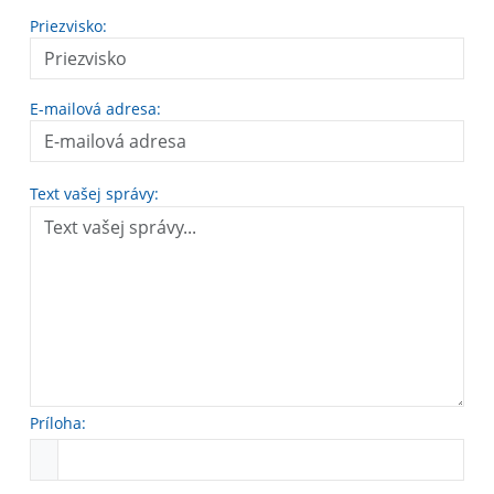
Priezvisko:
E-mailová adresa:
Text vašej správy:
Príloha: