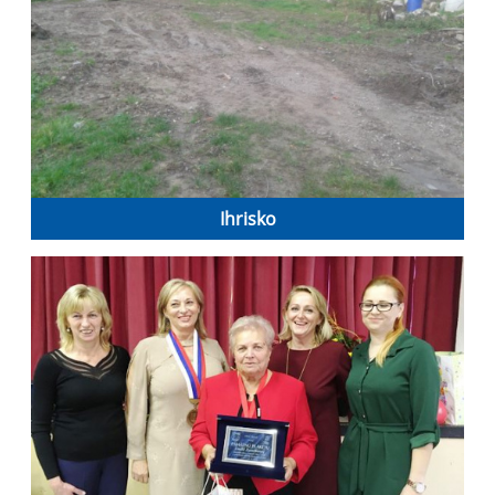
Ihrisko