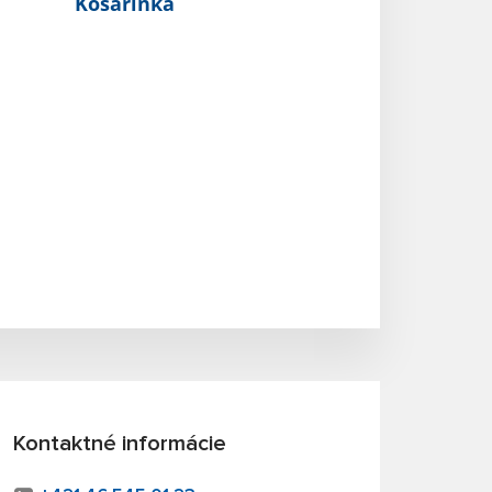
Košarinka
Kontaktné informácie