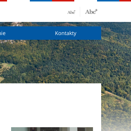
nie
Kontakty