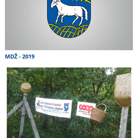
MDŽ - 2019