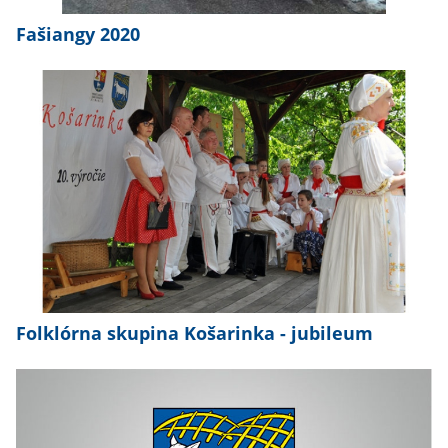
Fašiangy 2020
Folklórna skupina Košarinka - jubileum