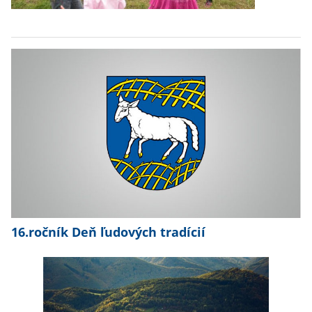
16.ročník Deň ľudových tradícií