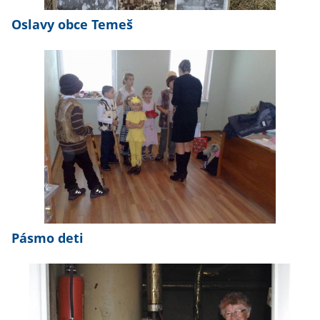
Oslavy obce Temeš
Pásmo deti