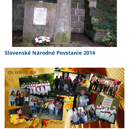
Slovenské Národné Povstanie 2014