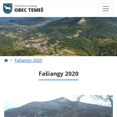
Oficiálne stránky
OBEC TEMEŠ
Fašiangy 2020
Fašiangy 2020