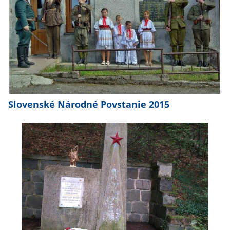
Slovenské Národné Povstanie 2015