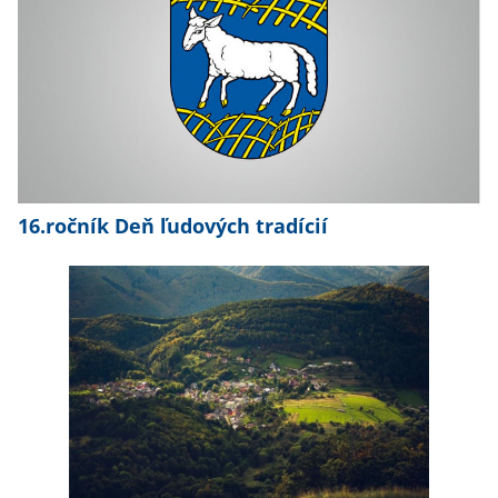
16.ročník Deň ľudových tradícií