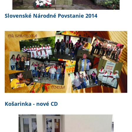
Slovenské Národné Povstanie 2014
Košarinka - nové CD