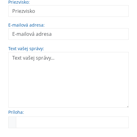
Priezvisko:
E-mailová adresa:
Text vašej správy:
Príloha: