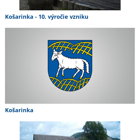
Košarinka - 10. výročie vzniku
Košarinka