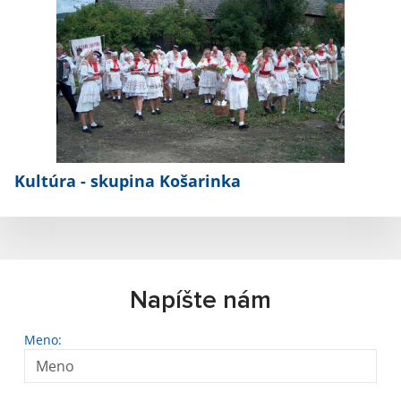
Kultúra - skupina Košarinka
Napíšte nám
Meno: